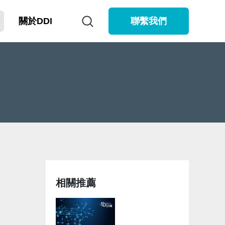
關於DDI
聯繫我們
相關推薦