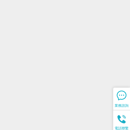
業務諮詢
電話聯繫