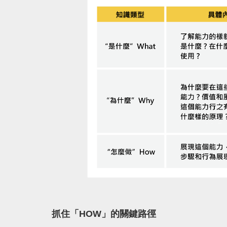
抓住「HOW」的關鍵路徑