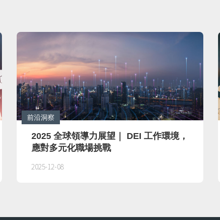
前沿洞察
2025 全球領導力展望｜ DEI 工作環境，
應對多元化職場挑戰
2025-12-08