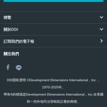
聯繫
關於DDI
訂閱我們的電子報
關注我們
DDI隱私聲明
©Development Dimensions International，Inc.，
1970-2025年。
帶有®的標識是Development Dimensions International，Inc.在美國
和一些外地司法管轄區註冊的商標。