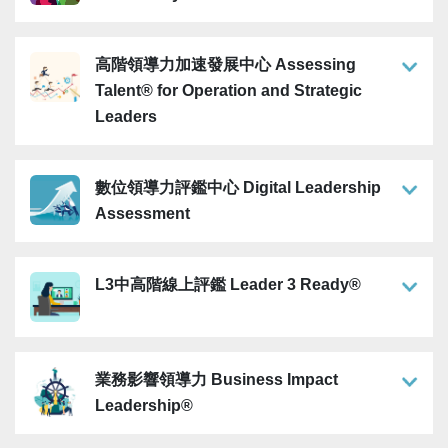
高階領導力加速發展中心 Assessing
Talent® for Operation and Strategic
Leaders
數位領導力評鑑中心 Digital Leadership
Assessment
L3中高階線上評鑑 Leader 3 Ready®
業務影響領導力 Business Impact
Leadership®