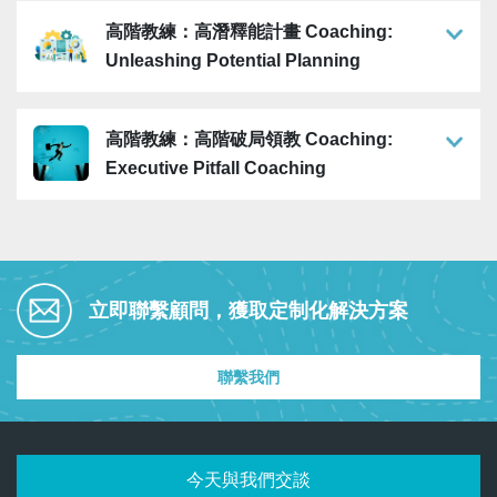
高階教練：高潛釋能計畫 Coaching:
Unleashing Potential Planning
高階教練：高階破局領教 Coaching:
Executive Pitfall Coaching
立即聯繫顧問，獲取定制化解決方案
聯繫我們
今天與我們交談