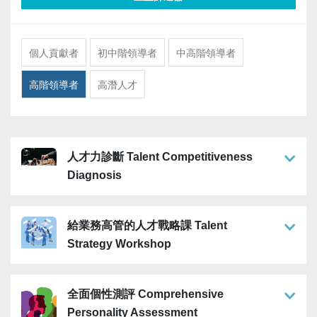
個人貢獻者
初中階領導者
中高階領導者
高階領導者
高潛人才
人才力診斷 Talent Competitiveness
Diagnosis
給業務高管的人才戰略課 Talent
Strategy Workshop
全面個性測評 Comprehensive
Personality Assessment