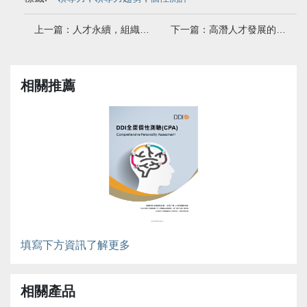
上一篇：人才永續，組織長青｜DDI「西門子150週年領導力專場」活動精彩回顧
下一篇：高潛人才發展的五大挑戰
相關推薦
填寫下方資訊了解更多
相關產品