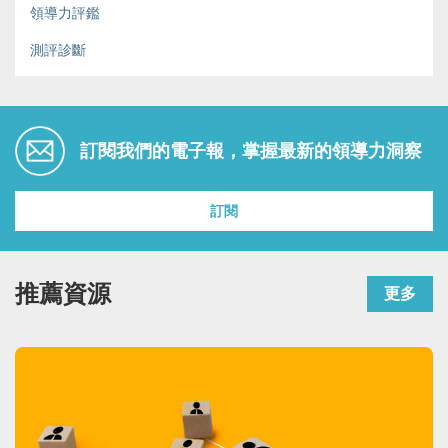
領導力評鑑
測評診斷
訂閱我們的電子報，掌握最新的領導力洞察
訂閱
推薦資源
更多