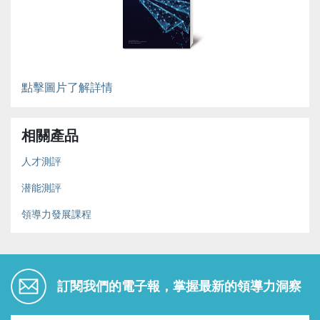
點擊圖片了解詳情
相關產品
人才測評
潜能測評
領導力發展課程
訂閱我們的電子報，掌握最新的領導力洞察