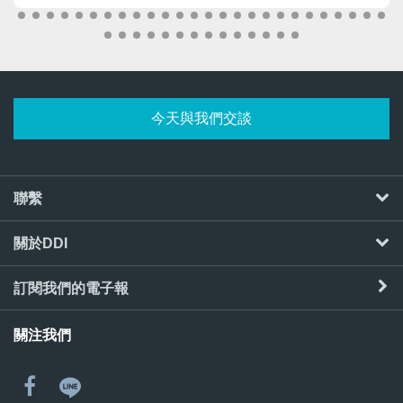
今天與我們交談
聯繫
關於DDI
訂閱我們的電子報
關注我們