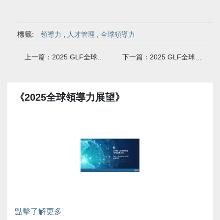
標籤:
,
,
領導力
人才管理
全球領導力
上一篇：2025 GLF全球報告｜領導力發展的六個最佳實踐方法
下一篇：2025 GLF全球報告｜ 領導力發展的現況、挑戰與未來
《2025全球領導力展望》
點擊了解更多