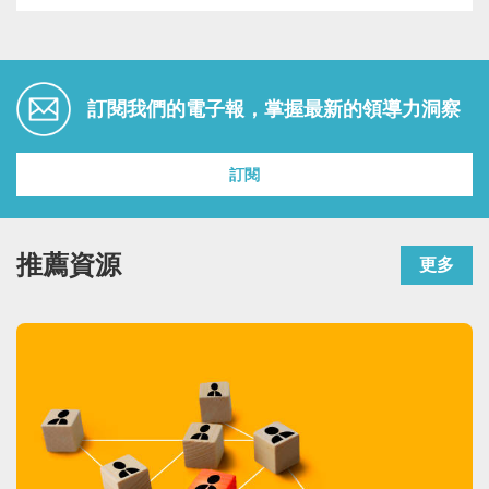
訂閱我們的電子報，掌握最新的領導力洞察
訂閱
推薦資源
更多