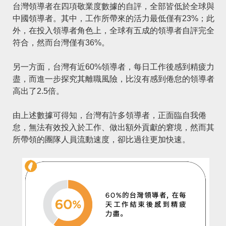
台灣領導者在四項敬業度數據的自評，全部皆低於全球與
中國領導者。其中，工作所帶來的活力最低僅有23%；此
外，在投入領導者角色上，全球有五成的領導者自評完全
符合，然而台灣僅有36%。
另一方面，台灣有近60%領導者，每日工作後感到精疲力
盡，而進一步探究其離職風險，比沒有感到倦怠的領導者
高出了2.5倍。
由上述數據可得知，台灣有許多領導者，正面臨自我倦
怠，無法有效投入於工作、做出額外貢獻的窘境，然而其
所帶領的團隊人員流動速度，卻比過往更加快速。