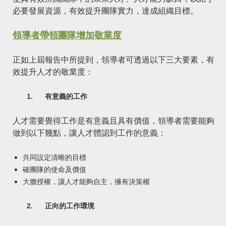
必要發展資源，有效提升團隊實力，達成組織目標。
領導者帶領團隊增加敬業度
正如上屆報告中所提到，領導者可透過以下三大要素，有
效提升人才的敬業度：
1.
有意義的工作
人才需要覺得工作是有意義且具有價值，領導者需要能夠
做到以下幾點，讓人才體認到工作的意義：
共同設定清晰的目標
確團隊的使命及價值
大膽授權，讓人才能夠自主，擁有決策權
2.
正向的工作環境