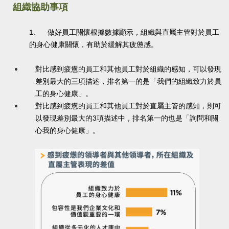
組織協助事項
1.
做好員工關懷根據數據顯示，組織與直屬主管對於員工
的身心健康關懷，有助於緩解其疲憊感。
對比感到疲憊的員工和其他員工對於組織的感知，可以發現
差別最大的三項描述，排名第一的是「我們的組織致力於員
工的身心健康」。
對比感到疲憊的員工和其他員工對於直屬主管的感知，則可
以發現差別最大的
3
項描述中，排名第一的也是「詢問和關
心我的身心健康」。