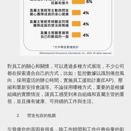
對員工的關心和關懷，可以透過多種方式展現，不少公司
都在探索適合自己的方式，比如：監控數據以識別倦怠風
向，採用靈活的辦公時間，實施員工援助計畫(EAP)、壓
縮和重新安排會議等。不論採用哪種方式，重要的是根據
組織的實際情況，讓員工感受到來自組織和直屬主管的重
視，並且擁有健康、可持續的工作與生活。
2.
營造包容的氛圍
引發倦怠的原因有很多，除工作時間和工作任務份量的影