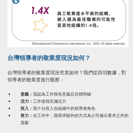
台灣領導者的敬業度現況如何？
台灣領導者的敬業度現況究竟如何？我們從四項數據，對
領導者的敬業度進行觀察：
意義：
我認為工作很有意義且目標明確
活力：
工作使我充滿活力
投入：
我十分投入在組織中的領導者角色
努力：
在工作中，我尋求額外的方式為公司做出要求之外的
貢獻