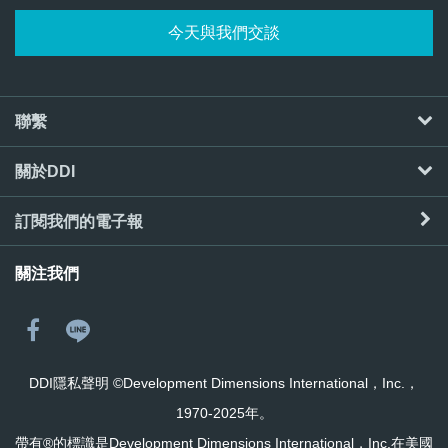
今天與我們交談
聯繫
關於DDI
訂閱我們的電子報
關注我們
DDI隱私聲明
©Development Dimensions International，Inc.，
1970-2025年。
帶有®的標識是Development Dimensions International，Inc.在美國