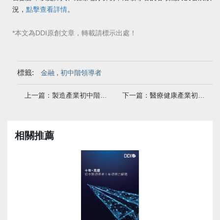
況，
點擊查看詳情
。
*本文為DDI原創文章，轉載請標示出處！
標籤:
,
金融
初中階領導者
上一篇：製造產業初中階領導者的能力現狀
下一篇：醫療健康產業初中階領導者的能力現狀
相關推薦