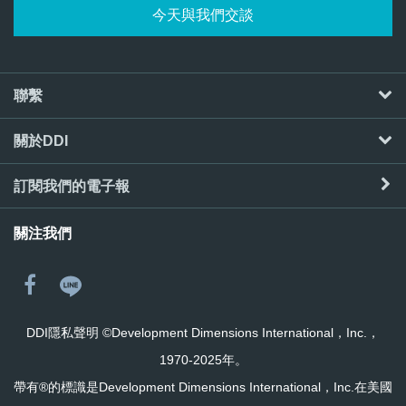
今天與我們交談
聯繫
關於DDI
訂閱我們的電子報
關注我們
DDI隱私聲明
©Development Dimensions International，Inc.，
1970-2025年。
帶有®的標識是Development Dimensions International，Inc.在美國