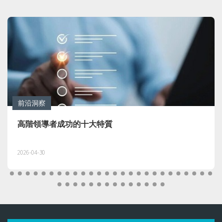
前沿洞察
高階領導者成功的十大特質
2026-04-30