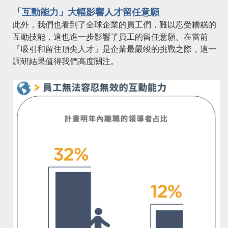
「互動能力」大幅影響人才留任意願
此外，我們也看到了全球企業的員工們，難以忍受糟糕的
互動技能，這也進一步影響了員工的留任意願。在當前
「吸引和留住頂尖人才」是企業最嚴竣的挑戰之際，這一
調研結果值得我們高度關注。