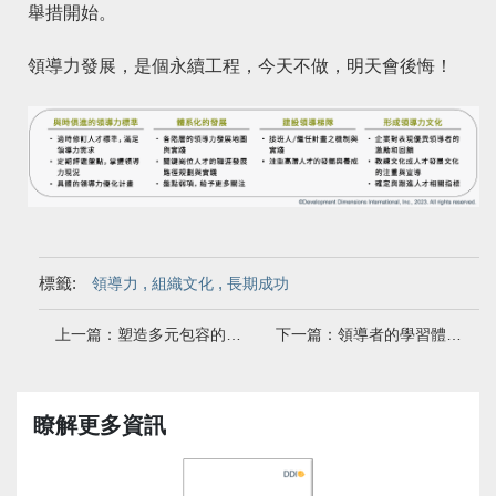
舉措開始。
領導力發展，是個永續工程，今天不做，明天會後悔！
標籤:
,
,
領導力
組織文化
長期成功
上一篇：塑造多元包容的文化——讓DEI引領企業創造長期價值
下一篇：領導者的學習體驗——他們需要多少，又得到了多少？
瞭解更多資訊