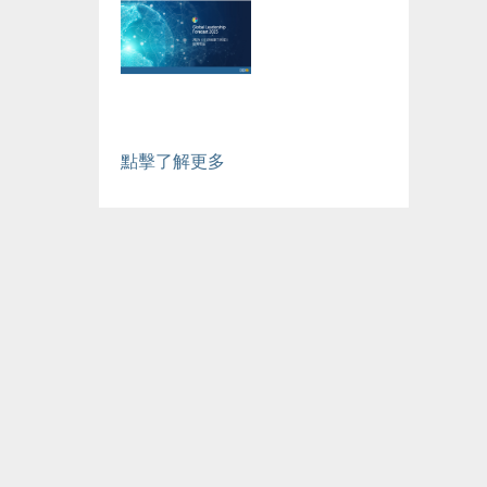
點擊了解更多