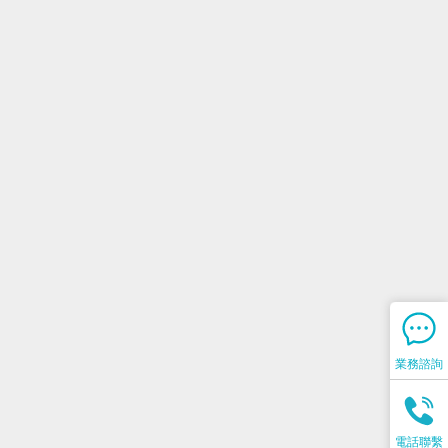
業務諮詢
電話聯繫