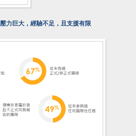
而壓力巨大，經驗不足，且支援有限