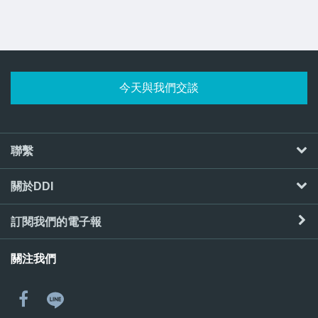
今天與我們交談
聯繫
關於DDI
訂閱我們的電子報
關注我們