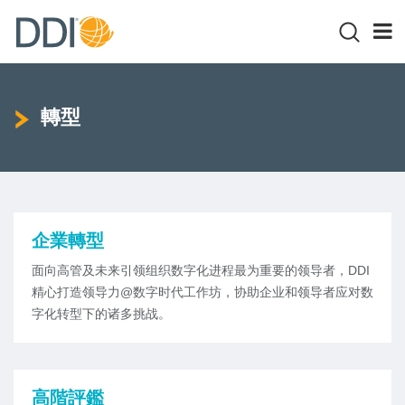
轉型
企業轉型
面向高管及未来引领组织数字化进程最为重要的领导者，DDI
精心打造领导力@数字时代工作坊，协助企业和领导者应对数
字化转型下的诸多挑战。
高階評鑑