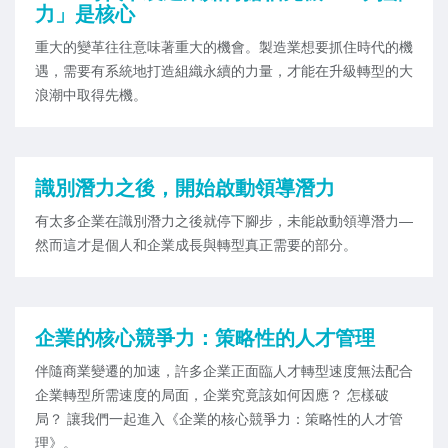
力」是核心
重大的變革往往意味著重大的機會。製造業想要抓住時代的機
遇，需要有系統地打造組織永續的力量，才能在升級轉型的大
浪潮中取得先機。
識別潛力之後，開始啟動領導潛力
有太多企業在識別潛力之後就停下腳步，未能啟動領導潛力—
然而這才是個人和企業成長與轉型真正需要的部分。
企業的核心競爭力：策略性的人才管理
伴隨商業變遷的加速，許多企業正面臨人才轉型速度無法配合
企業轉型所需速度的局面，企業究竟該如何因應？ 怎樣破
局？ 讓我們一起進入《企業的核心競爭力：策略性的人才管
理》。