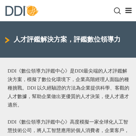
人才評鑑解決方案，評鑑數位領導力
DDI《數位領導力評鑑中心》是DDI最尖端的人才評鑑解
決方案，模擬了數位化環境下，企業高階經理人面臨的種
種挑戰。DDI 以久經驗證的方法為企業提供科學、客觀的
人才數據，幫助企業做出更優質的人才決策，使人才適才
適所。
DDI《數位領導力評鑑中心》高度模擬一家全球化人工智
慧技術公司，將人工智慧應用於個人消費者，企業客戶，