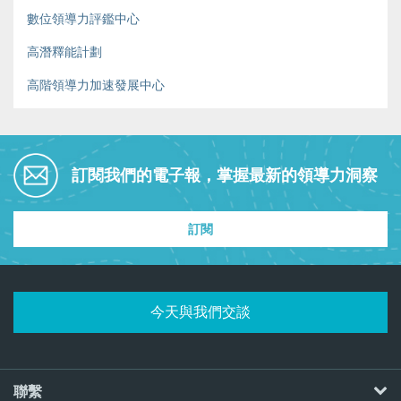
數位領導力評鑑中心
高潛釋能計劃
高階領導力加速發展中心
訂閱我們的電子報，掌握最新的領導力洞察
訂閱
今天與我們交談
聯繫