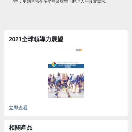
體，
更貼合當今多變商業環境下經理人的真實需求。
2021全球領導力展望
立即查看
相關產品