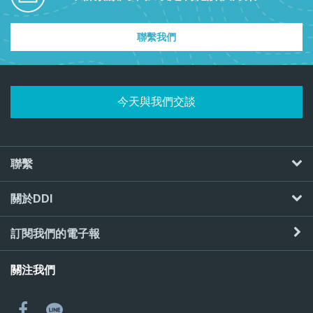
聯繫我們
今天與我們交談
聯繫
關於DDI
訂閱我們的電子報
關注我們