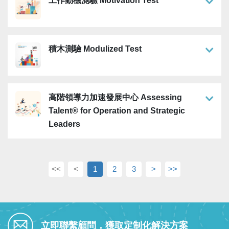
工作動機測驗 Motivation Test
積木測驗 Modulized Test
高階領導力加速發展中心 Assessing
Talent® for Operation and Strategic
Leaders
<<
<
1
2
3
>
>>
立即聯繫顧問，獲取定制化解決方案