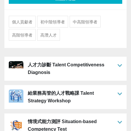
個人貢獻者
初中階領導者
中高階領導者
高階領導者
高潛人才
人才力診斷 Talent Competitiveness
Diagnosis
給業務高管的人才戰略課 Talent
Strategy Workshop
情境式能力測評 Situation-based
Competency Test