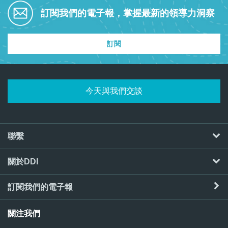
訂閱我們的電子報，掌握最新的領導力洞察
訂閱
今天與我們交談
聯繫
關於DDI
訂閱我們的電子報
關注我們