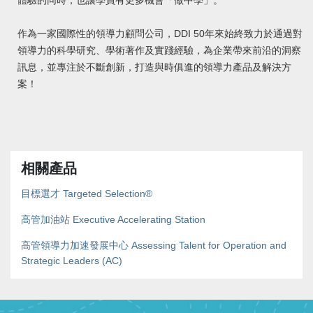
作為一家國際性的領導力顧問公司，DDI 50年來始終致力於通過對
領導力的科學研究、學術著作及實踐經驗，為企業帶來前沿的洞察
訊息，並專注於不斷創新，打造與時俱進的領導力產品及解決方
案！
相關產品
目標選才 Targeted Selection®
高管加油站 Executive Accelerating Station
高管領導力加速發展中心 Assessing Talent for Operation and
Strategic Leaders (AC)