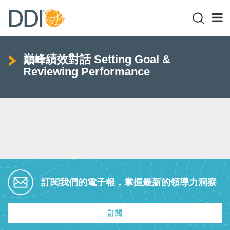
巔峰績效對話 Setting Goal &
Reviewing Performance
訂閱我們的電子報，掌握最新的領導力洞察
訂閱