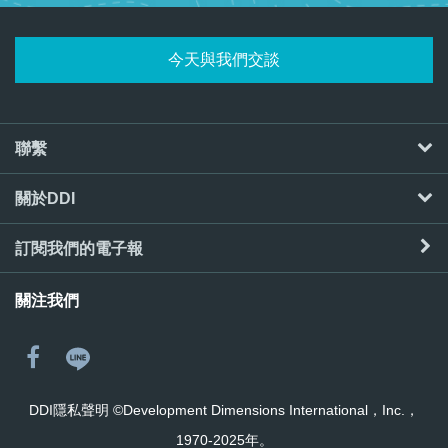
今天與我們交談
聯繫
關於DDI
訂閱我們的電子報
關注我們
DDI隱私聲明
©Development Dimensions International，Inc.，
1970-2025年。