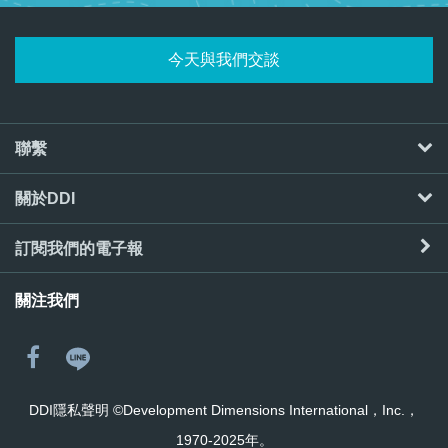
今天與我們交談
聯繫
關於DDI
訂閱我們的電子報
關注我們
DDI隱私聲明
©Development Dimensions International，Inc.，
1970-2025年。