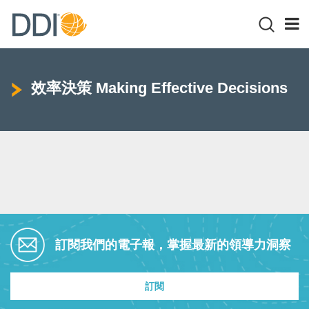
效率決策 Making Effective Decisions
訂閱我們的電子報，掌握最新的領導力洞察
訂閱