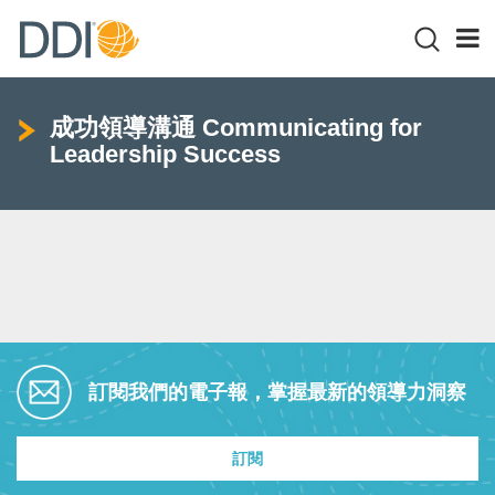
成功領導溝通 Communicating for
Leadership Success
訂閱我們的電子報，掌握最新的領導力洞察
訂閱