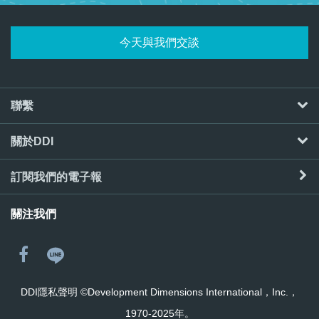
今天與我們交談
聯繫
關於DDI
訂閱我們的電子報
關注我們
DDI隱私聲明
©Development Dimensions International，Inc.，
1970-2025年。